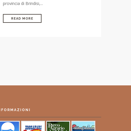
provincia di Brindisi,...
READ MORE
NFORMAZIONI