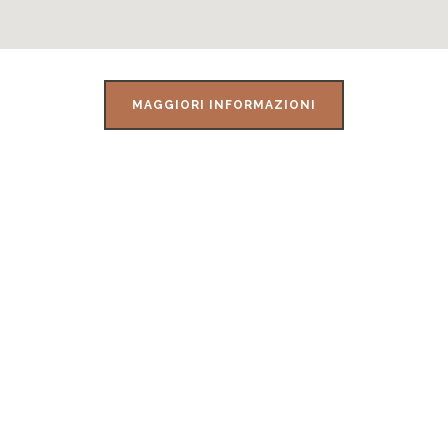
MAGGIORI INFORMAZIONI