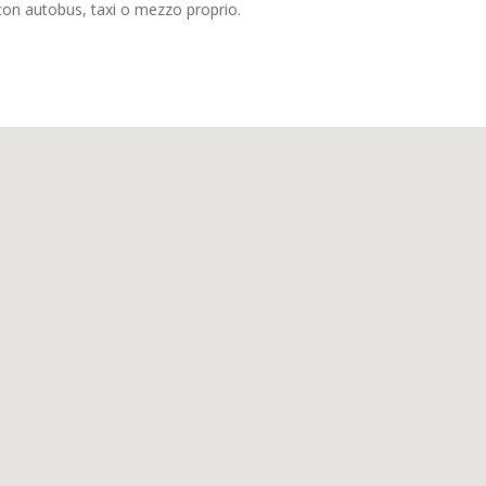
con autobus, taxi o mezzo proprio.