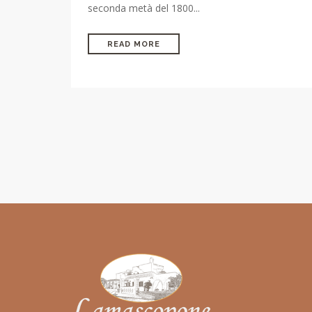
seconda metà del 1800...
READ MORE