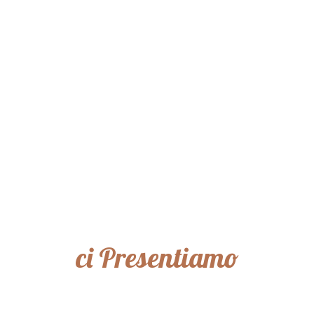
ci Presentiamo