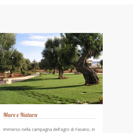
Mare e Natura
Immerso nella campagna dell'agro di Fasano, in