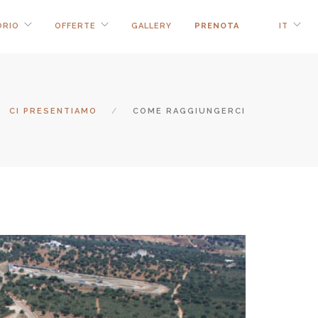
ORIO
OFFERTE
GALLERY
PRENOTA
IT
CI PRESENTIAMO
COME RAGGIUNGERCI