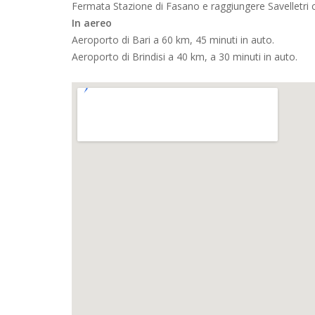
Fermata Stazione di Fasano e raggiungere Savelletri 
In aereo
Aeroporto di Bari a 60 km, 45 minuti in auto.
Aeroporto di Brindisi a 40 km, a 30 minuti in auto.